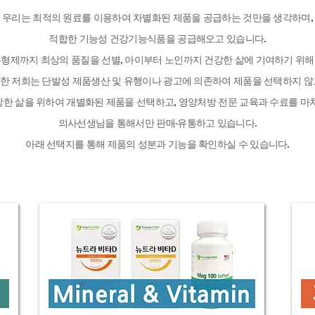
우리는 최적의 원료를 이용하여 차별화된 제품을 공급하는 것만을 생각하며,
적합한 기능성 건강기능식품을 공급해오고 있습니다.
부형제까지 최상의 품질을 선별, 아이부터 노인까지 건강한 삶에 기여하기 위해
한 저희는 단발성 제품생산 및 유행이나 광고에 의존하여 제품을 선택하지 않
한 삶을 위하여 개별화된 제품을 선택하고, 영양처방 전문 교육과 수료를 
의사선생님을 통해서만 판매·유통하고 있습니다.
아래 선택지를 통해 제품의 성분과 기능을 확인하실 수 있습니다.