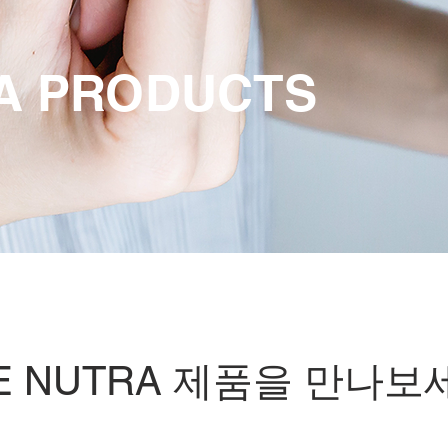
A PRODUCTS
E NUTRA 제품을 만나보