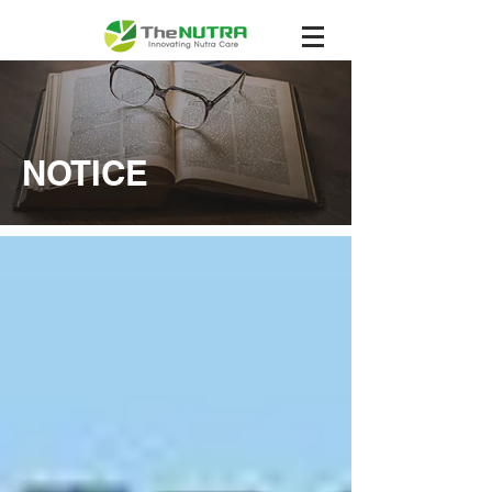
NOTICE